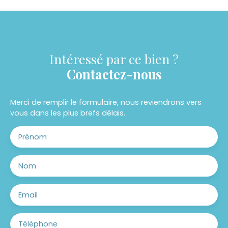
Intéressé par ce bien ?
Contactez-nous
Merci de remplir le formulaire, nous reviendrons vers
vous dans les plus brefs délais.
Prénom
Nom
Email
Téléphone