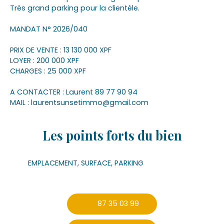
Très grand parking pour la clientèle.
MANDAT N° 2026/040
PRIX DE VENTE : 13 130 000 XPF
LOYER : 200 000 XPF
CHARGES : 25 000 XPF
A CONTACTER : Laurent 89 77 90 94
MAIL : laurentsunsetimmo@gmail.com
Les points forts
du bien
EMPLACEMENT, SURFACE, PARKING
87 35 03 99