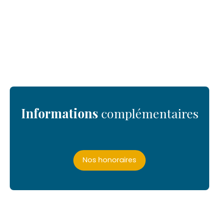
Informations
complémentaires
Nos honoraires