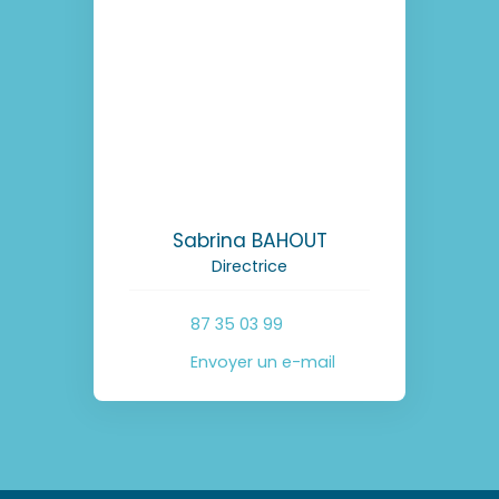
Sabrina BAHOUT
Directrice
87 35 03 99
Envoyer un e-mail