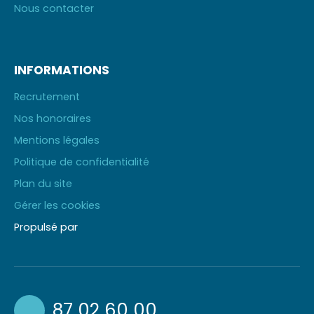
Nous contacter
INFORMATIONS
Recrutement
Nos honoraires
Mentions légales
Politique de confidentialité
Plan du site
Gérer les cookies
Propulsé par
87 02 60 00