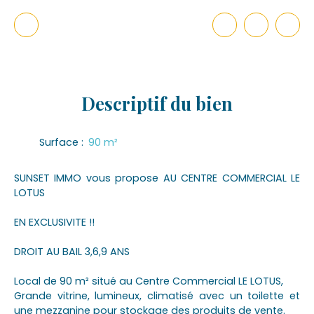
Descriptif
du bien
Surface
:
90
m²
SUNSET IMMO vous propose AU CENTRE COMMERCIAL LE
LOTUS
EN EXCLUSIVITE !!
DROIT AU BAIL 3,6,9 ANS
Local de 90 m² situé au Centre Commercial LE LOTUS,
Grande vitrine, lumineux, climatisé avec un toilette et
une mezzanine pour stockage des produits de vente.