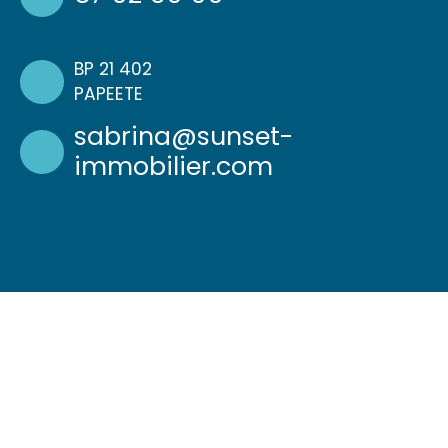
BP 21 402
PAPEETE
sabrina@sunset-
immobilier.com