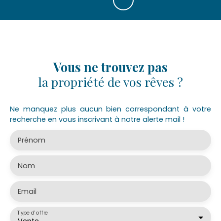
Vous ne trouvez pas
la propriété de vos rêves ?
Ne manquez plus aucun bien correspondant à votre
recherche en vous inscrivant à notre alerte mail !
Prénom
Nom
Email
Type d'offre
Vente