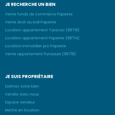
JE RECHERCHE UN BIEN
Vente fonds de commerce Papeete
Vente droit au bail Papeete
Location appartement Taravao (98719)
Location appartement Papeete (98714)
Location immobilier pro Papeete
Vente appartement Punaauia (98718)
JE SUIS PROPRIÉTAIRE
Estimez votre bien
Vendre avec nous
Espace vendeur
Mettre en location