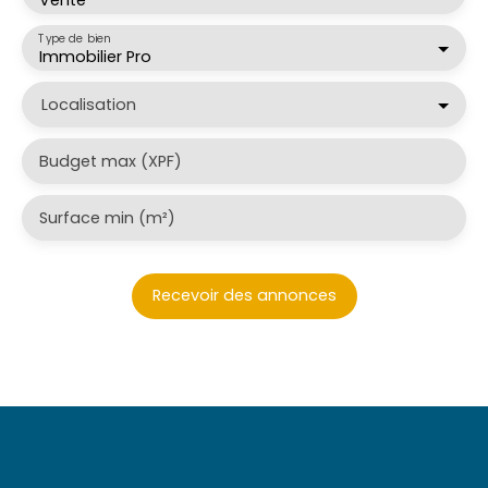
Type de bien
Immobilier Pro
Localisation
Budget max (XPF)
Surface min (m²)
Recevoir des annonces