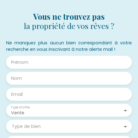
Vous ne trouvez pas
la propriété de vos rêves ?
Ne manquez plus aucun bien correspondant à votre
recherche en vous inscrivant à notre alerte mail !
Prénom
Nom
Email
Type d'offre
Vente
Type de bien