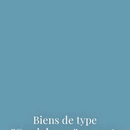
Biens de type