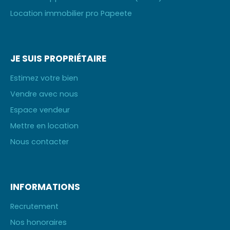
Location immobilier pro Papeete
JE SUIS PROPRIÉTAIRE
Estimez votre bien
Vendre avec nous
Espace vendeur
Mettre en location
Nous contacter
INFORMATIONS
Recrutement
Nos honoraires