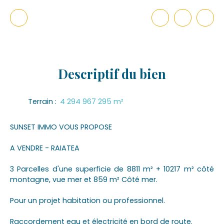
Descriptif
du bien
Terrain
:
4 294 967 295
m²
SUNSET IMMO VOUS PROPOSE
A VENDRE - RAIATEA
3 Parcelles d'une superficie de 8811 m² + 10217 m² côté
montagne, vue mer et 859 m² Côté mer.
Pour un projet habitation ou professionnel.
Raccordement eau et électricité en bord de route.