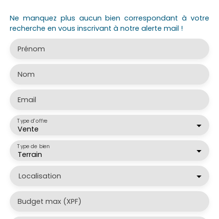
Ne manquez plus aucun bien correspondant à votre
recherche en vous inscrivant à notre alerte mail !
Prénom
Nom
Email
Type d'offre
Vente
Type de bien
Terrain
Localisation
Budget max (XPF)