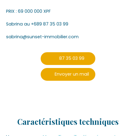
PRIX : 69 000 000 XPF
Sabrina au +689 87 35 03 99
sabrina@sunset-immobilier.com
87 35 03 99
Envoyer un mail
Caractéristiques
techniques