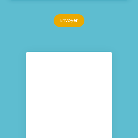
Envoyer