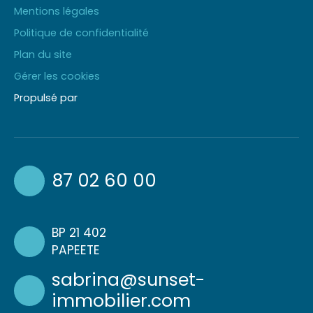
Mentions légales
Politique de confidentialité
Plan du site
Gérer les cookies
Propulsé par
87 02 60 00
BP 21 402
PAPEETE
sabrina@sunset-
immobilier.com