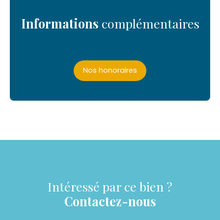
Informations
complémentaires
Nos honoraires
Intéressé par ce bien ?
Contactez-nous