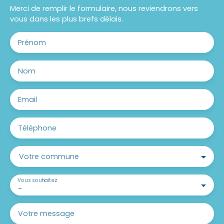
Merci de remplir le formulaire, nous reviendrons vers
vous dans les plus brefs délais.
Prénom
Nom
Email
Téléphone
Votre commune
Vous souhaitez
-
Votre message