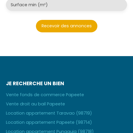
Surface min (m²)
Recevoir des annonces
JE RECHERCHE UN BIEN
Vente fonds de commerce Papeete
Vente droit au bail Papeete
Location appartement Taravao (98719)
Location appartement Papeete (98714)
Location appartement Punaauia (98718)